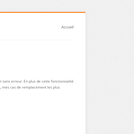
Accueil
sans erreur. En plus de cette fonctionnalité
t, mes cas de remplacement les plus