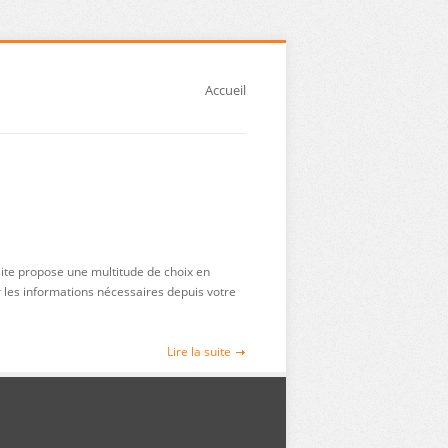
Accueil
site propose une multitude de choix en
r les informations nécessaires depuis votre
Lire la suite