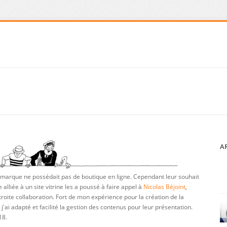
AR
marque ne possédait pas de boutique en ligne. Cependant leur souhait
alliée à un site vitrine les a poussé à faire appel à
Nicolas Béjoint
,
étroite collaboration. Fort de mon expérience pour la création de la
, j'ai adapté et facilité la gestion des contenus pour leur présentation.
18.