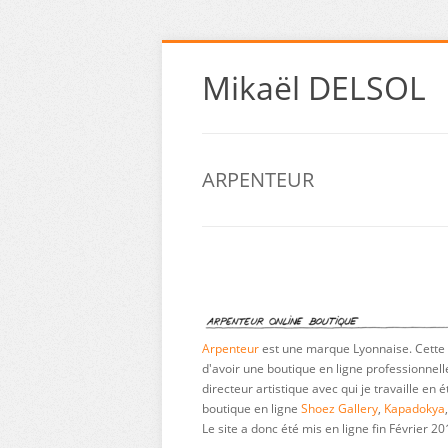
Mikaël DELSOL
ARPENTEUR
Arpenteur
est une marque Lyonnaise. Cette 
d'avoir une boutique en ligne professionnelle 
directeur artistique avec qui je travaille en 
boutique en ligne
Shoez Gallery
,
Kapadokya
Le site a donc été mis en ligne fin Février 20