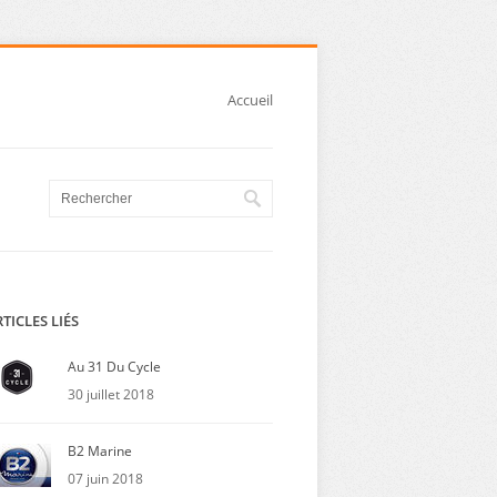
Accueil
TICLES LIÉS
Au 31 Du Cycle
30 juillet 2018
B2 Marine
07 juin 2018